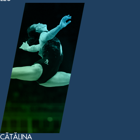
CĂTĂLINA