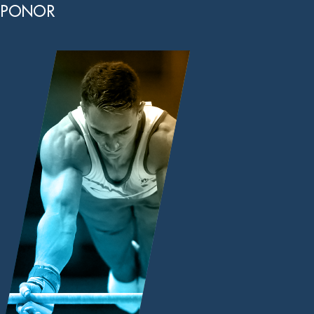
PONOR