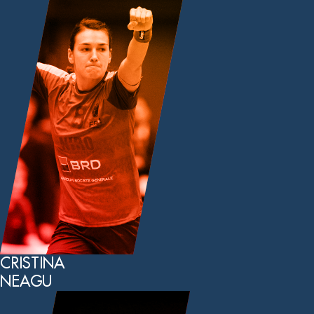
CRISTINA
NEAGU