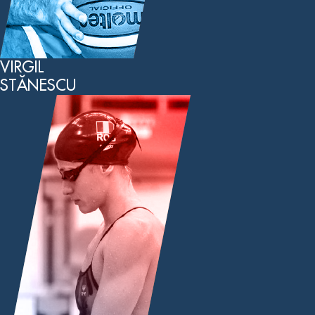
VIRGIL
STĂNESCU