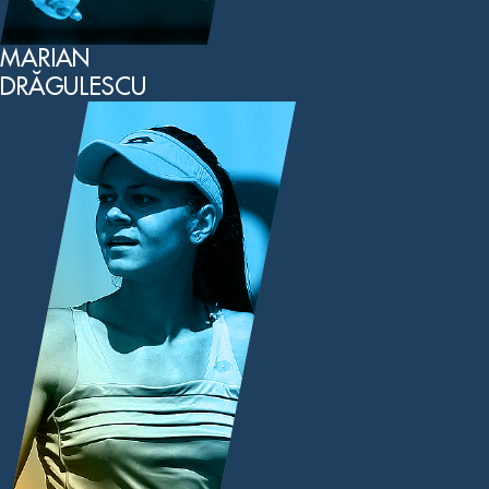
MARIAN
DRĂGULESCU