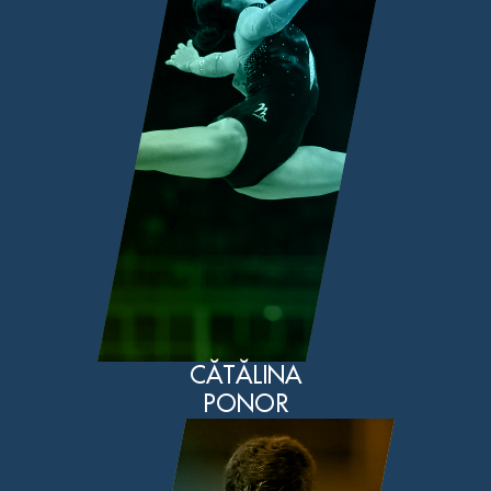
CĂTĂLINA
PONOR