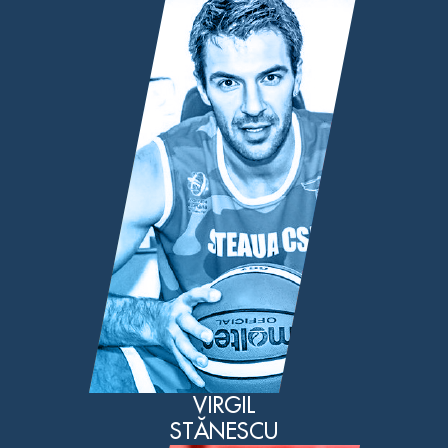
VIRGIL
STĂNESCU