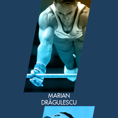
MARIAN
DRĂGULESCU