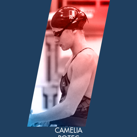
CAMELIA