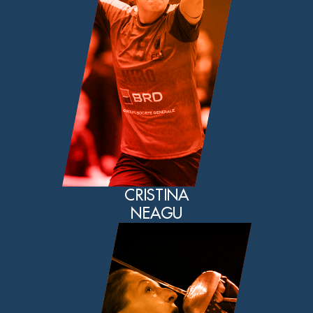
CRISTINA
NEAGU